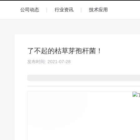
公司动态
行业资讯
技术应用
了不起的枯草芽孢杆菌！
发布时间:
2021-07-28