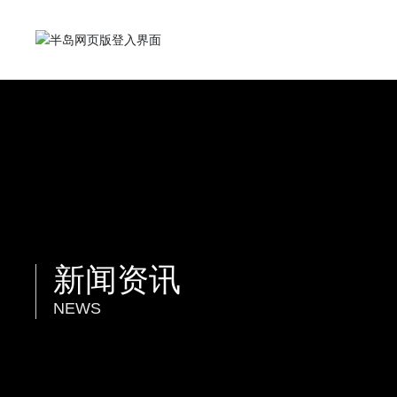
新闻资讯
NEWS