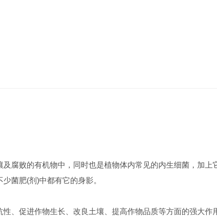
壤及腐败的有机物中，同时也是植物体内常见的内生细菌，加上
少菌肥(剂)中都有它的身影。
抗性、促进作物生长、改良土壤、提高作物品质等方面的强大作