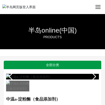
半岛online(中国)
PRODUCTS
全部分类
中温а-淀粉酶（食品添加剂）